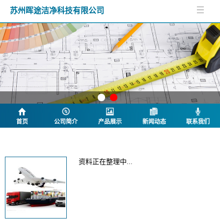
苏州晖途洁净科技有限公司
首页
公司简介
产品展示
新闻动态
联系我们
公司简介
资料正在整理中...