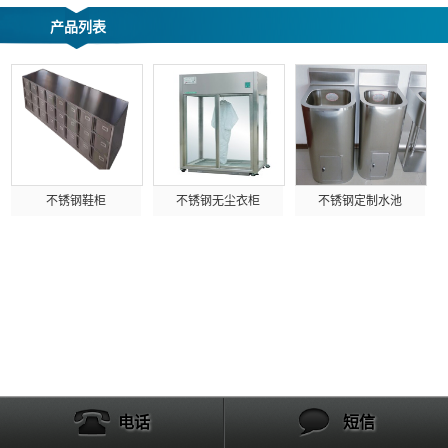
产品列表
不锈钢鞋柜
不锈钢无尘衣柜
不锈钢定制水池
电话
短信